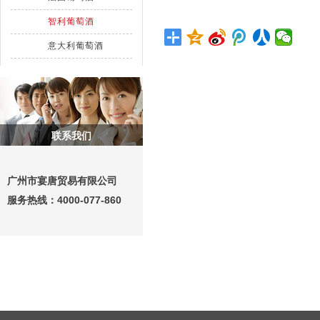
智利葡萄酒
意大利葡萄酒
联系我们
广州市宴唐贸易有限公司
服务热线：
4000-077-860