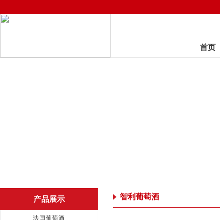
首页
智利葡萄酒
产品展示
法国葡萄酒