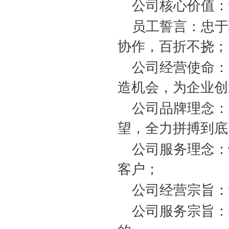
公司核心价值：
员工誓言：忠于
协作，百折不挠；
公司经营使命：
造机会，为企业创
公司品牌理念：
望，全力拼搏到底
公司服务理念：
客户；
公司经营宗旨：
公司服务宗旨：