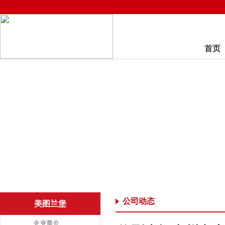
首页
公司动态
美图兰堡
企业简介