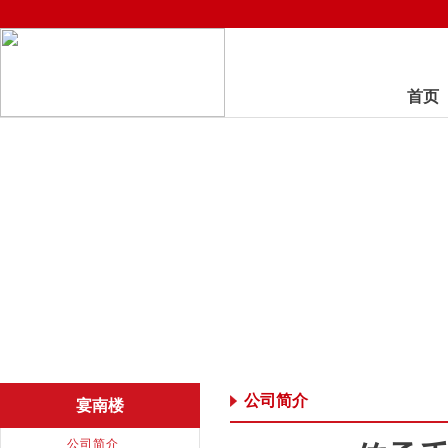
首页
公司简介
宴南楼
公司简介