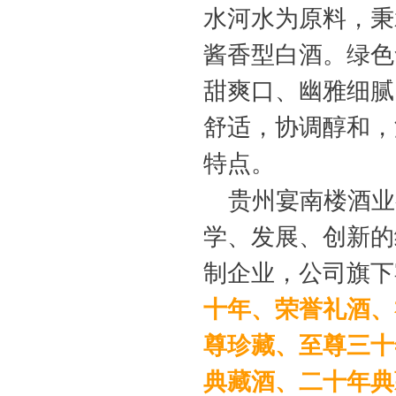
水河水为原料，秉
酱香型白酒。绿色
甜爽口、幽雅细腻
舒适，协调醇和，
特点。
贵州宴南楼酒业
学、发展、创新的
制企业，公司旗下
十年、荣誉礼酒、
尊珍藏、至尊三十
典藏酒、二十年典